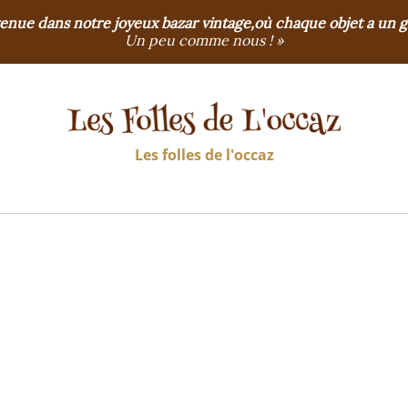
enue dans notre joyeux bazar vintage,où chaque objet a un 
Un peu comme nous ! »
Les folles de l'occaz