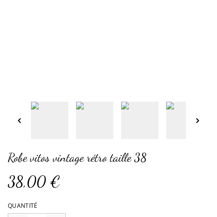
Robe vitos vintage rétro taille 38
38,00 €
QUANTITÉ