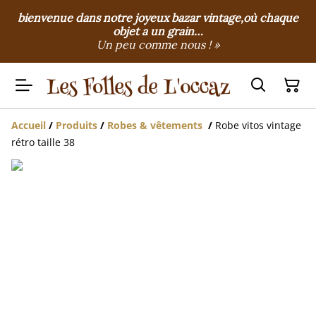
bienvenue dans notre joyeux bazar vintage,où chaque
objet a un grain…
Un peu comme nous ! »
Accueil
/
Produits
/
Robes & vêtements
/
Robe vitos vintage
rétro taille 38