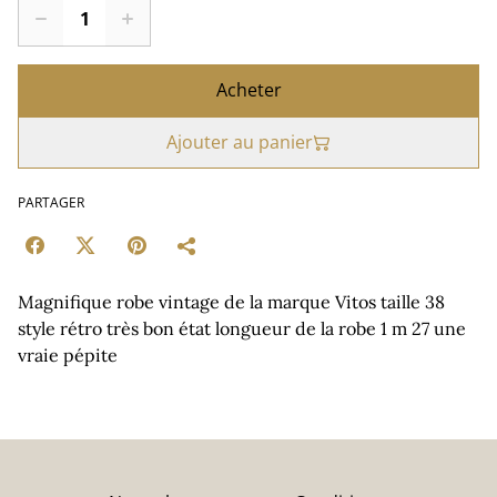
Acheter
Ajouter au panier
PARTAGER
Magnifique robe vintage de la marque Vitos taille 38
style rétro très bon état longueur de la robe 1 m 27 une
vraie pépite