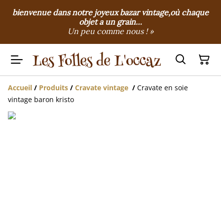
bienvenue dans notre joyeux bazar vintage,où chaque
objet a un grain…
Un peu comme nous ! »
Accueil
/
Produits
/
Cravate vintage
/
Cravate en soie
vintage baron kristo