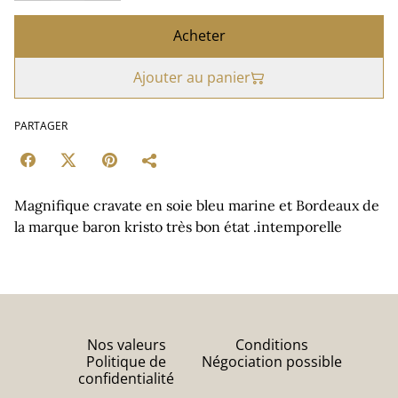
Acheter
Ajouter au panier
PARTAGER
Magnifique cravate en soie bleu marine et Bordeaux de
la marque baron kristo très bon état .intemporelle
Nos valeurs
Conditions
Politique de
Négociation possible
confidentialité