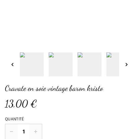
Cravate en soie vintage baron kristo
13,00 €
QUANTITÉ